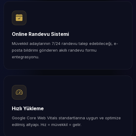
Online Randevu Sistemi
Müvekkil adaylarının 7/24 randevu talep edebileceği, e-
posta bildirimi gönderen akıllı randevu formu
entegrasyonu.
Hızlı Yükleme
Google Core Web Vitals standartlarına uygun ve optimize
edilmiş altyapı. Hız = müvekkil = gelir.