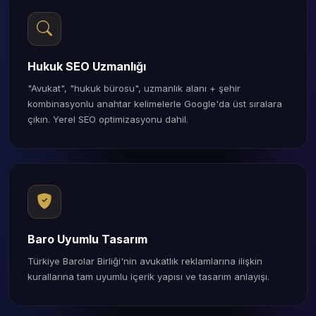
Hukuk SEO Uzmanlığı
"Avukat", "hukuk bürosu", uzmanlık alanı + şehir
kombinasyonlu anahtar kelimelerle Google'da üst sıralara
çıkın. Yerel SEO optimizasyonu dahil.
Baro Uyumlu Tasarım
Türkiye Barolar Birliği'nin avukatlık reklamlarına ilişkin
kurallarına tam uyumlu içerik yapısı ve tasarım anlayışı.