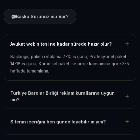
Başka Sorunuz mu Var?
Avukat web sitesi ne kadar sürede hazır olur?
Başlangıç paketi ortalama 7-10 iş günü, Profesyonel paket
14-18 iş günü, Kurumsal paket ise proje kapsamına göre 3-5
haftada tamamlanır.
Türkiye Barolar Birliği reklam kurallarına uygun
mu?
Sitenin içeriğini ben güncelleyebilir miyim?