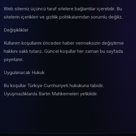
Web sitemiz üçüncü taraf sitelere bağlantılar içerebilir. Bu
sitelerin içerikleri ve gizlilik politikalarından sorumlu değiliz.
Değişiklikler
Kullanım koşullarını önceden haber vermeksizin değiştirme
hakkını saklı tutarız. Güncel koşullar her zaman bu sayfada
yayınlanır.
Uygulanacak Hukuk
Bu koşullar Türkiye Cumhuriyeti hukukuna tabidir.
Uyuşmazlıklarda Bartın Mahkemeleri yetkilidir.