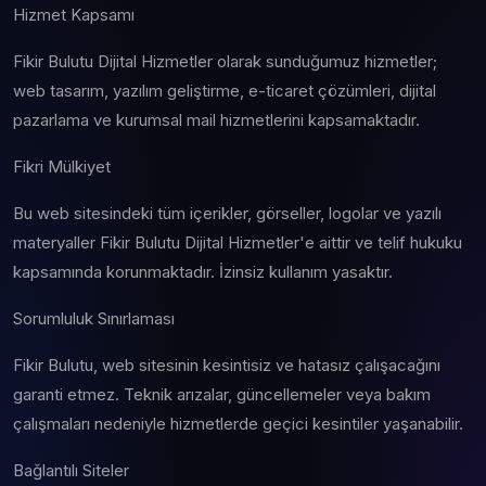
Hizmet Kapsamı
Fikir Bulutu Dijital Hizmetler olarak sunduğumuz hizmetler;
web tasarım, yazılım geliştirme, e-ticaret çözümleri, dijital
pazarlama ve kurumsal mail hizmetlerini kapsamaktadır.
Fikri Mülkiyet
Bu web sitesindeki tüm içerikler, görseller, logolar ve yazılı
materyaller Fikir Bulutu Dijital Hizmetler'e aittir ve telif hukuku
kapsamında korunmaktadır. İzinsiz kullanım yasaktır.
Sorumluluk Sınırlaması
Fikir Bulutu, web sitesinin kesintisiz ve hatasız çalışacağını
garanti etmez. Teknik arızalar, güncellemeler veya bakım
çalışmaları nedeniyle hizmetlerde geçici kesintiler yaşanabilir.
Bağlantılı Siteler