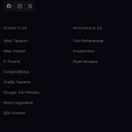
HIZMETLER
REFERANSLAR
Web Tasarım
Tüm Referanslar
Web Yazılım
Projelerimiz
E-Ticaret
Fiyat Hesapla
Sosyal Medya
Grafik Tasarım
Google Ads Reklam
Mobil Uygulama
SEO Hizmeti