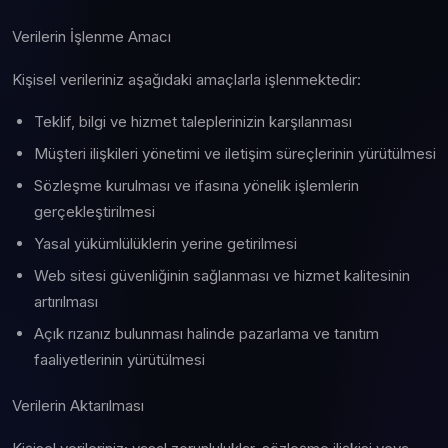
Verilerin İşlenme Amacı
Kişisel verileriniz aşağıdaki amaçlarla işlenmektedir:
Teklif, bilgi ve hizmet taleplerinizin karşılanması
Müşteri ilişkileri yönetimi ve iletişim süreçlerinin yürütülmesi
Sözleşme kurulması ve ifasına yönelik işlemlerin
gerçekleştirilmesi
Yasal yükümlülüklerin yerine getirilmesi
Web sitesi güvenliğinin sağlanması ve hizmet kalitesinin
artırılması
Açık rızanız bulunması halinde pazarlama ve tanıtım
faaliyetlerinin yürütülmesi
Verilerin Aktarılması