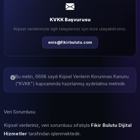
KVKK Başvurusu
Kişisel verilerinizle ilgili talepleriniz için bize ulaşabilirsiniz.
enis@fikirbulutu.com
Bu metin, 6698 sayılı Kişisel Verilerin Korunması Kanunu
("KVKK") kapsamında hazırlanmış aydınlatma metnidir.
Veri Sorumlusu
Kişisel verileriniz, veri sorumlusu sıfatıyla
Fikir Bulutu Dijital
Hizmetler
tarafından işlenmektedir.